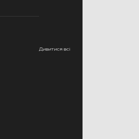
Дивитися всі