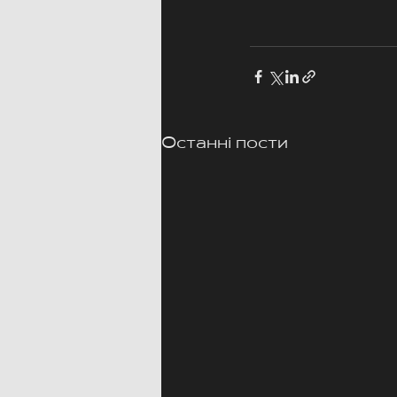
Останні пости