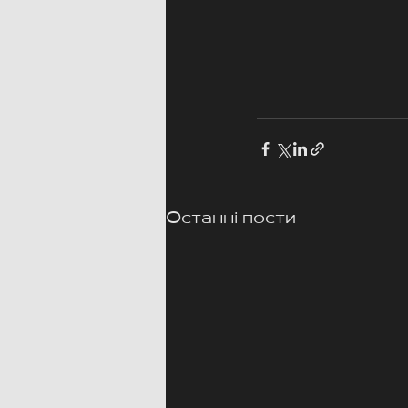
Останні пости