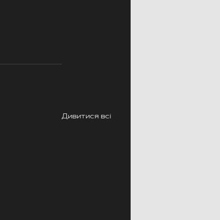
Дивитися всі