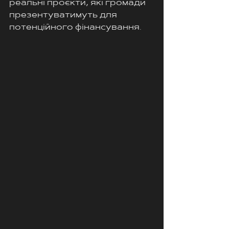
реальні проєкти, які громади 
презентуватимуть для 
потенційного фінансування.