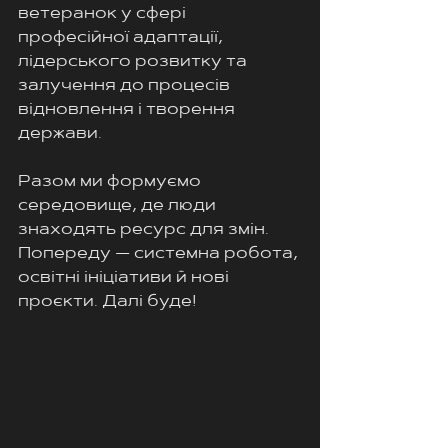
ветеранок у сфері 
професійної адаптації, 
лідерського розвитку та 
залучення до процесів 
відновлення і творення 
держави.
Разом ми формуємо 
середовище, де люди 
знаходять ресурс для змін. 
Попереду — системна робота, 
освітні ініціативи й нові 
проєкти. Далі буде!