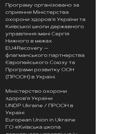
Програму організовано за 
сприяння Міністерства 
охорони здоров'я України та 
Київської школи державного 
управління імені Сергія 
Нижного в межах 
EU4Recovery — 
флагманського партнерства 
Європейського Союзу та 
Програми розвитку ООН 
(ПРООН) в Україні.
Міністерство охорони 
здоров'я України
UNDP Ukraine / ПРООН в 
Україні
European Union in Ukraine
ГО «Київська школа 