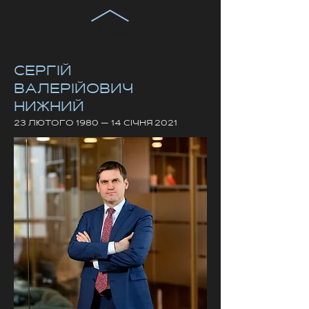
СЕРГІЙ
ВАЛЕРІЙОВИЧ
НИЖНИЙ
23 ЛЮТОГО 1980 — 14 СІЧНЯ 2021