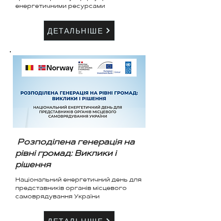
енергетичними ресурсами
ДЕТАЛЬНІШЕ
Розподілена генерація на
рівні громад: Виклики і
рішення
Національний енергетичний день для
представників органів місцевого
самоврядування України