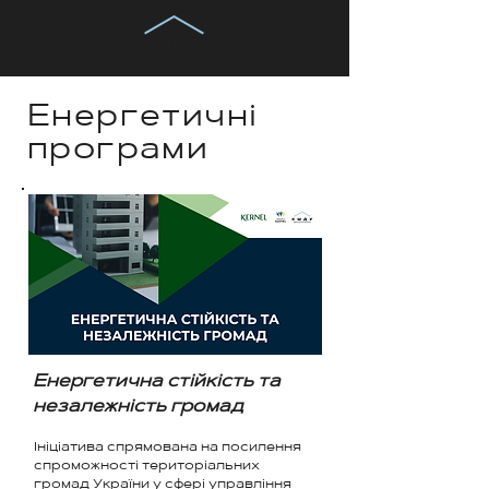
Енергетичні
програми
Енергетична стійкість та
незалежність громад
Ініціатива спрямована на посилення
спроможності територіальних
громад України у сфері управління