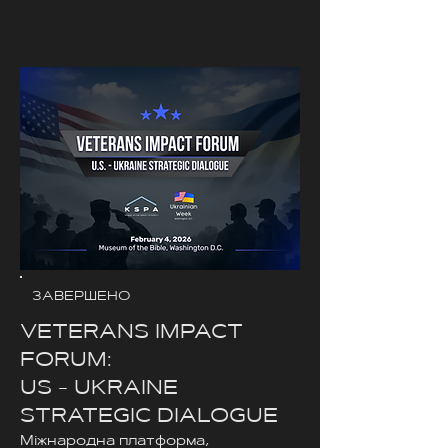
ЗАВЕРШЕНО
VETERANS IMPACT
FORUM:
US - UKRAINE
STRATEGIC DIALOGUE
Міжнародна платформа,