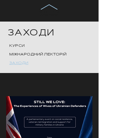
ЗАХОДИ
КУРСИ
МІЖНАРОДНИЙ ЛЕКТОРІЙ
ЗАХОДИ