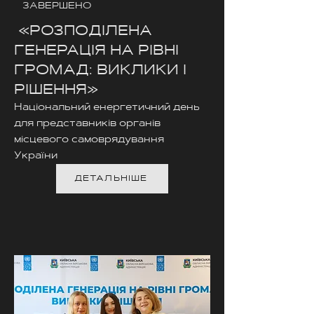
ЗАВЕРШЕНО
«РОЗПОДІЛЕНА
ГЕНЕРАЦІЯ НА РІВНІ
ГРОМАД: ВИКЛИКИ І
РІШЕННЯ»
Національний енергетичний день
для представників органів
місцевого самоврядування
України
ДЕТАЛЬНІШЕ