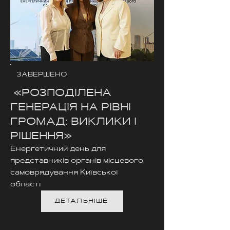
ЗАВЕРШЕНО
«РОЗПОДІЛЕНА
ГЕНЕРАЦІЯ НА РІВНІ
ГРОМАД: ВИКЛИКИ І
РІШЕННЯ»
Енергетичний день для
представників органів місцевого
самоврядування Київської
області
ДЕТАЛЬНІШЕ