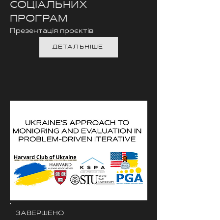
СОЦІАЛЬНИХ
ПРОГРАМ
Презентація проєктів
ДЕТАЛЬНІШЕ
ЗАВЕРШЕНО