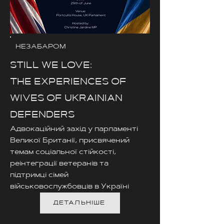
НЕЗАБАРОМ
STILL WE LOVE:
THE EXPERIENCES OF
WIVES OF UKRAINIAN
DEFENDERS
Адвокаційний захід у парламенті
Великої Британії, присвячений
темам соціальної стійкості,
реінтеграції ветеранів та
підтримці сімей
військовослужбовців в Україні
ДЕТАЛЬНІШЕ