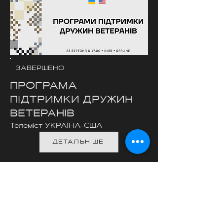
ЗАВЕРШЕНО
ПРОГРАМА
ПІДТРИМКИ ДРУЖИН
ВЕТЕРАНІВ
Телеміст УКРАЇНА-США
ДЕТАЛЬНІШЕ