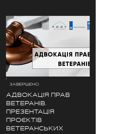
ЗАВЕРШЕНО
АДВОКАЦІЯ ПРАВ
ВЕТЕРАНІВ.
ПРЕЗЕНТАЦІЯ
ПРОЄКТІВ
ВЕТЕРАНСЬКИХ