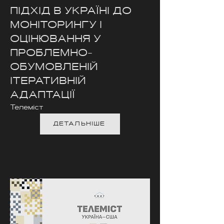
ПІДХІД В УКРАЇНІ ДО
МОНІТОРИНГУ І
ОЦІНЮВАННЯ У
ПРОБЛЕМНО-
ОБУМОВЛЕНІЙ
ІТЕРАТИВНІЙ
АДАПТАЦІЇ
Телеміст
ДЕТАЛЬНІШЕ