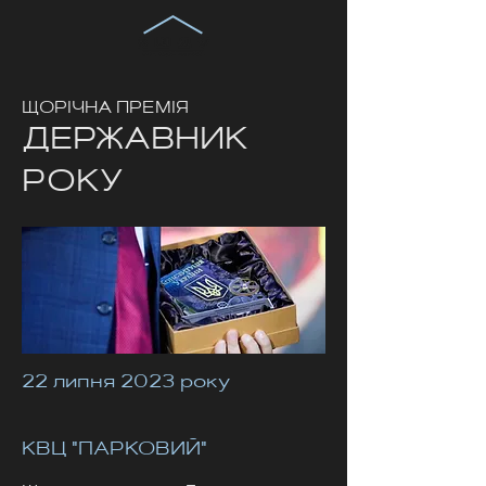
ЩОРІЧНА ПРЕМІЯ
ДЕРЖАВНИК
РОКУ
22 липня 2023 року
КВЦ "ПАРКОВИЙ"