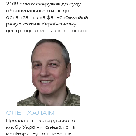
2018 роках скерував до суду
обвинувальні акти щодо
організації, яка фальсифікувала
результати в Українському
центрі оцінювання якості освіти
ОЛЕГ ХАЛАЇМ
Президент Гарвардського
клубу України, спеціаліст з
моніторингу і оцінювання