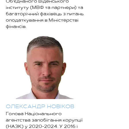
Об'єднаного Віденського
інституту (МВФ та партнери) та
багаторічний фахівець з питань
оподаткування в Міністерстві
фінансів.
ОЛЕКСАНДР НОВІКОВ
Голова Національного
агентства запобігання корупції
(НАЗК) у
2020-2024
. У 2016 і