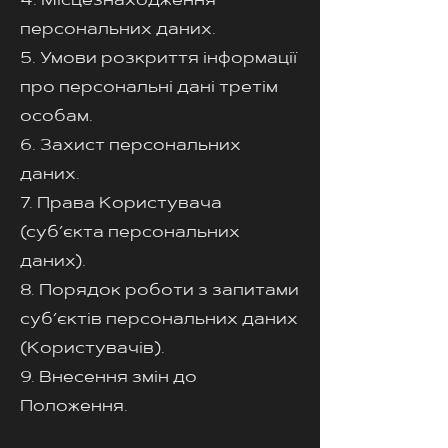
4. Місцезнаходження
персональних даних.
5. Умови розкриття інформації
про персональні дані третім
особам.
6. Захист персональних
даних.
7. Права Користувача
(суб’єкта персональних
даних).
8. Порядок роботи з запитами
суб’єктів персональних даних
(Користувачів).
9. Внесення змін до
Положення.