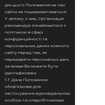
дія цього Положення на такі
сайти не поширюватиметься.
У зв'язку з чим, Організація
рекомендує ознайомитися з
політикою в сфері
конфіденційності та
персональних даних кожного
сайту перед тим, як
передавати персональні дані,
за якими Ви можете бути
ідентифіковані.
1.7. Дане Положення
обов’язкове для
застосування відповідальною
особою та співробітниками