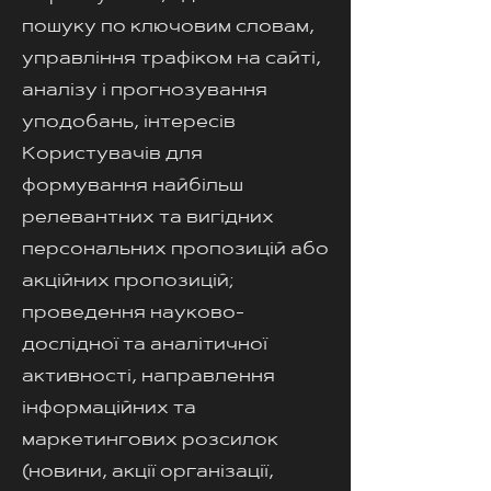
пошуку по ключовим словам,
управління трафіком на сайті,
аналізу і прогнозування
уподобань, інтересів
Користувачів для
формування найбільш
релевантних та вигідних
персональних пропозицій або
акційних пропозицій;
проведення науково-
дослідної та аналітичної
активності, направлення
інформаційних та
маркетингових розсилок
(новини, акції організації,