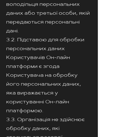
володільця персональних
даних або третьої особи, якій
передаються персональні
дані.
3.2. Підставою для обробки
персональних даних
Користувачів Он-лайн
платформи є згода
Користувача на обробку
його персональних даних,
яка виражається у
користуванні Он-лайн
платформою.
3.3. Організація не здійснює
обробку даних, які