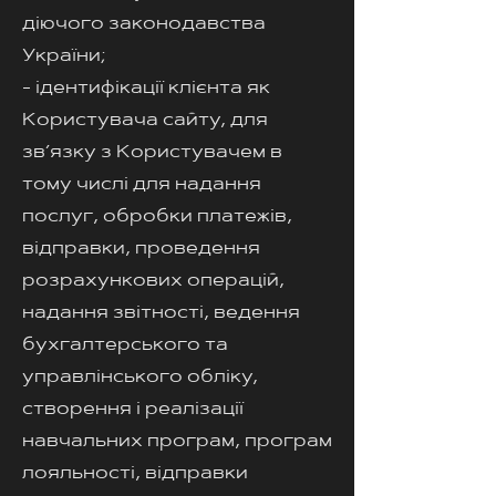
діючого законодавства
України;
- ідентифікації клієнта як
Користувача сайту, для
зв’язку з Користувачем в
тому числі для надання
послуг, обробки платежів,
відправки, проведення
розрахункових операцій,
надання звітності, ведення
бухгалтерського та
управлінського обліку,
створення і реалізації
навчальних програм, програм
лояльності, відправки