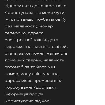
відноситься до конкретного
Користувача. Це може бути:
ім’я, прізвище, по-батькові (у
разі наявності), номер
телефона, адреса
електронної пошти, дата
народження, наявність дітей,
стать, захоплення, наявність
домашніх тварин, наявність
автомобіля та його VIN
номер, мову спілкування,
адреса місця проживання/
перебування/доставки,
інформація про дії
Користувача під час