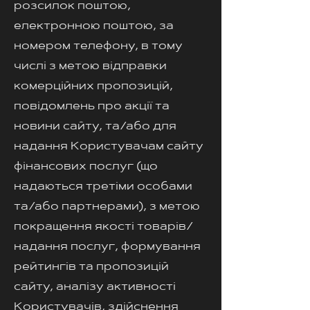
розсилок поштою,
електронною поштою, за
номером телефону, в тому
числі з метою відправки
комерційних пропозицій,
повідомлень про акції та
новини сайту, та/або для
надання Користувачам сайту
фінансових послуг (що
надаються третіми особами
та/або партнерами), з метою
покращення якості товарів/
надання послуг, формування
рейтингів та пропозицій
сайту, аналізу активності
Користувачів, здійснення