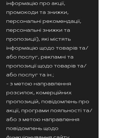
інформацію про акції,
промокоди та знижки,
персональні рекомендації,
персональні знижки та
пропозиції), які містять
інформацію щодо товарів та/
або послуг, рекламні та
пропозиції щодо товарів та/
або послуг та ін.;
- з метою направлення
розсилок, комерційних
пропозицій, повідомлень про
акції, програми лояльності та/
або з метою направлення
повідомлень щодо
функціонування сайту