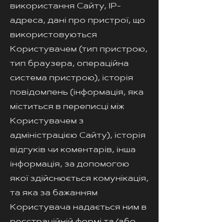
використання Сайту, IP-
адреса, дані про пристрої, що
використовуються
Користувачем (тип пристрою,
тип браузера, операційна
система пристрою), історія
повідомлень (інформація, яка
міститься в переписці між
Користувачем з
адміністрацією Сайту), історія
відгуків чи коментарів, інша
інформація, за допомогою
якої здійснюється комунікація,
та яка за бажанням
Користувача надається ним в