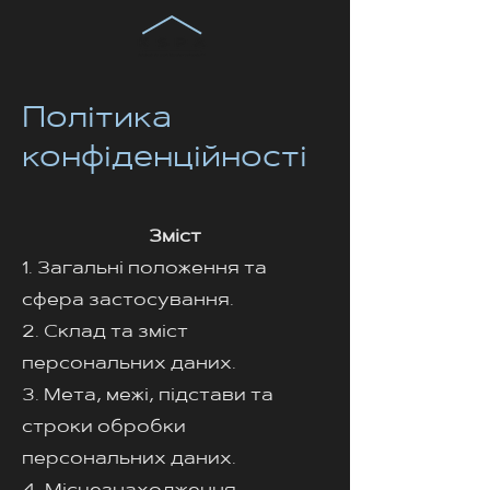
Політика
конфіденційності
Зміст
1. Загальні положення та
сфера застосування.
2. Склад та зміст
персональних даних.
3. Мета, межі, підстави та
строки обробки
персональних даних.