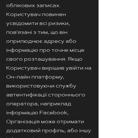
облікових записах.
Користувач повинен
усвідомити всі ризики,
пов'язані з тим, що він
оприлюднює адресу або
інформацію про точне місце
свого розташування. Якщо
Користувач вирішив увійти на
Он-лайн платформу,
використовуючи службу
автентифікації стороннього
оператора, наприклад
інформацію Facebook,
Організація може отримати
додатковий профіль, або іншу