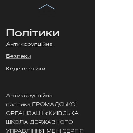
Політики
Антикорупційна
Безпеки
Кодекс етики
Антикорупційна
політика
ГРОМАДСЬКОЇ
ОРГАНІЗАЦІЇ «КИЇВСЬКА
ШКОЛА ДЕРЖАВНОГО
УПРАВЛІННЯ ІМЕНІ СЕРГІЯ