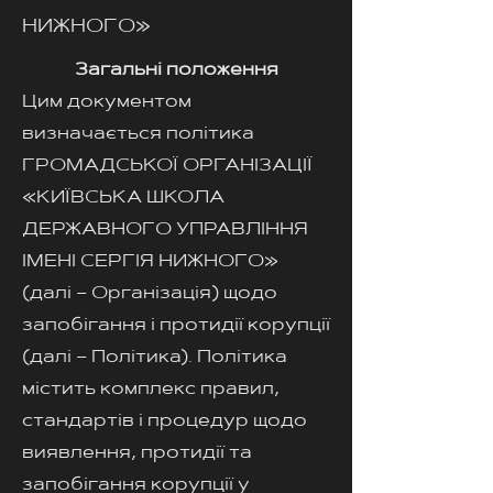
НИЖНОГО»
Загальні положення
Цим документом
визначається політика
ГРОМАДСЬКОЇ ОРГАНІЗАЦІЇ
«КИЇВСЬКА ШКОЛА
ДЕРЖАВНОГО УПРАВЛІННЯ
ІМЕНІ СЕРГІЯ НИЖНОГО»
(далі – Організація) щодо
запобігання і протидії корупції
(далі – Політика). Політика
містить комплекс правил,
стандартів і процедур щодо
виявлення, протидії та
запобігання корупції у