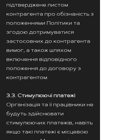
підтверджене листом
контрагента про обізнаність з
положеннями Політики та
згодою дотримуватися
застосовних до контрагента
вимог, а також шляхом
включення відповідного
положення до договору з
контрагентом.
3.3. Стимулюючі платежі
Організація та її працівники не
будуть здійснювати
стимулюючих платежів, навіть
якщо такі платежі є місцевою