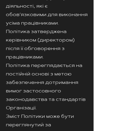
діяльності, які є
обов’язковими для виконання
усіма працівниками.
Політика затверджена
керівником (директором)
після її обговорення з
працівниками.
Політика переглядається на
постійній основі з метою
забезпечення дотримання
вимог застосовного
законодавства та стандартів
Організації.
Зміст Політики може бути
переглянутий за