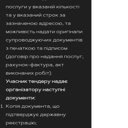
послуги у вказаній кількості
та у вказаний строк за
зазначеною адресою, та
можливість надати оригінали
супроводжуючих документів
з печаткою та підписом
(договір про надання послуг,
рахунок-фактура, акт
виконаних робіт).
Учасник тендеру надає
організатору наступні
документи:
Копія документа, що
підтверджує державну
реєстрацію;