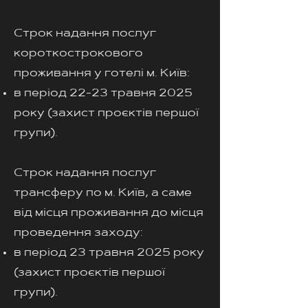
Строк надання послуг
короткострокового
проживання у готелі м. Київ:
в період 22-23 травня 2025
року (захист проєктів першої
групи).
Строк надання послуг
трансферу по м. Київ, а саме
від місця проживання до місця
проведення заходу:
в період 23 травня 2025 року
(захист проєктів першої
групи).