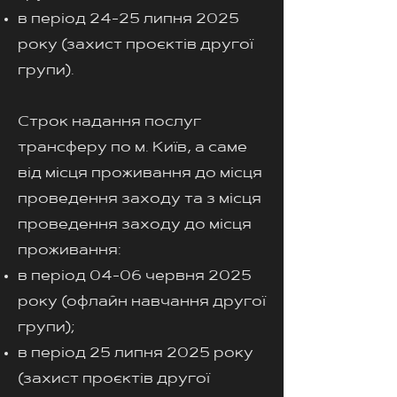
в період 24-25 липня 2025
року (захист проєктів другої
групи).
Строк надання послуг
трансферу по м. Київ, а саме
від місця проживання до місця
проведення заходу та з місця
проведення заходу до місця
проживання:
в період 04-06 червня 2025
року (офлайн навчання другої
групи);
в період 25 липня 2025 року
(захист проєктів другої