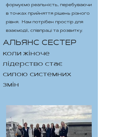
формуємо реальність, перебуваючи
в точках прийняття рішень різного
рівня. Нам потрібен простір для
взаємодії, співпраці та розвитку.
АЛЬЯНС СЕСТЕР
коли жіноче
лідерство стає
силою системних
змін