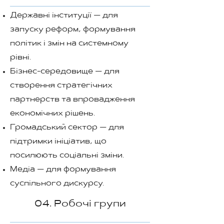
Державні інституції — для
запуску реформ, формування
політик і змін на системному
рівні.
Бізнес-середовище — для
створення стратегічних
партнерств та впровадження
економічних рішень.
Громадський сектор — для
підтримки ініціатив, що
посилюють соціальні зміни.
Медіа — для формування
суспільного дискурсу.
04. Робочі групи