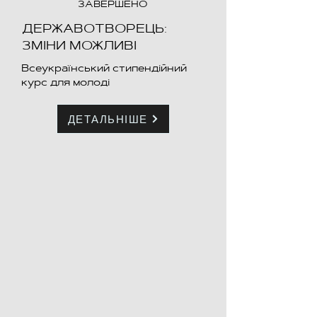
ЗАВЕРШЕНО
ДЕРЖАВОТВОРЕЦЬ:
ЗМІНИ МОЖЛИВІ
Всеукраїнський стипендійний
курс для молоді
ДЕТАЛЬНІШЕ