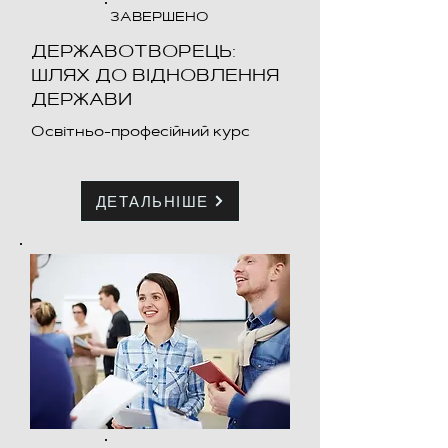
ЗАВЕРШЕНО
ДЕРЖАВОТВОРЕЦЬ:
ШЛЯХ ДО ВІДНОВЛЕННЯ
ДЕРЖАВИ
Освітньо-професійний курс
ДЕТАЛЬНІШЕ