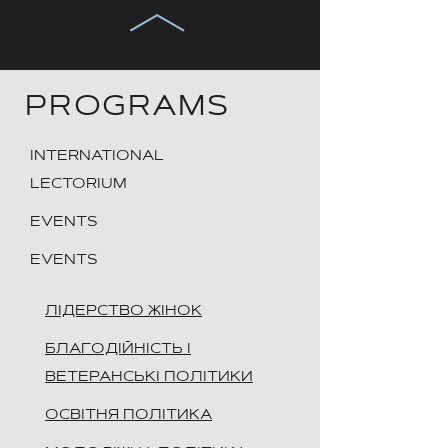
PROGRAMS
INTERNATIONAL
LECTORIUM
EVENTS
EVENTS
ЛІДЕРСТВО ЖІНОК
БЛАГОДІЙНІСТЬ І
ВЕТЕРАНСЬКІ ПОЛІТИКИ
ОСВІТНЯ ПОЛІТИКА