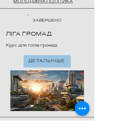
МОЛОДІЖНА ПОЛІТИКА
ЗАВЕРШЕНО
ЛІГА ГРОМАД
Курс для голів громад
ДЕТАЛЬНІШЕ
Policies of NGO "KSPA"